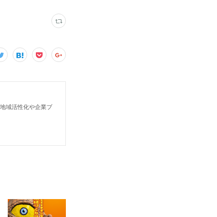
で、地域活性化や企業ブ