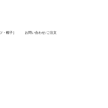
ツ・帽子］
お問い合わせ/ご注文