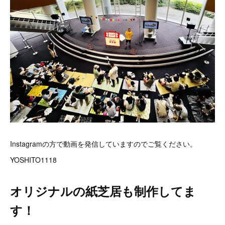
Instagramの方で動画を発信していますのでご覧ください。
YOSHITO1118
オリジナルの紙芝居も制作してま
す！