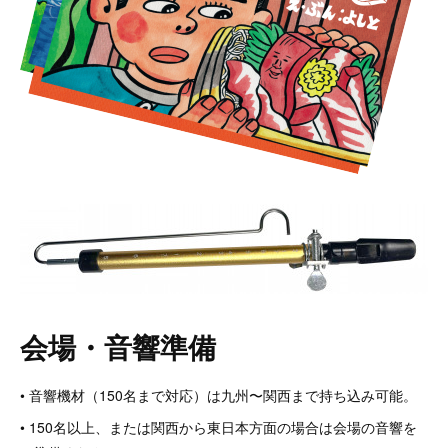
会場・音響準備
• 音響機材（150名まで対応）は九州〜関西まで持ち込み可能。
• 150名以上、または関西から東日本方面の場合は会場の音響を