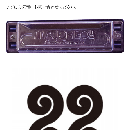
まずはお気軽にお問い合わせください。