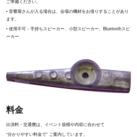
ご準備ください。
• 音響屋さんが入る場合は、会場の機材をお借りすることがあり
ます。
• 使用不可：手持ちスピーカー、小型スピーカー、Bluetoothスピ
ーカー
料金
出演料・交通費は、イベント規模や内容に合わせて
“分かりやすい料金で” ご案内しています。